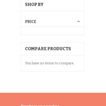
SHOP BY
PRICE
COMPARE PRODUCTS
You have no items to compare.